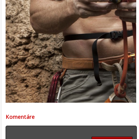
Komentáre